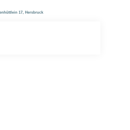
enhüttlein 17, Hersbruck