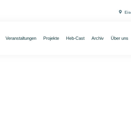
Eis
Veranstaltungen
Projekte
Heb-Cast
Archiv
Über uns