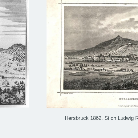
Hersbruck 1862, Stich Ludwig