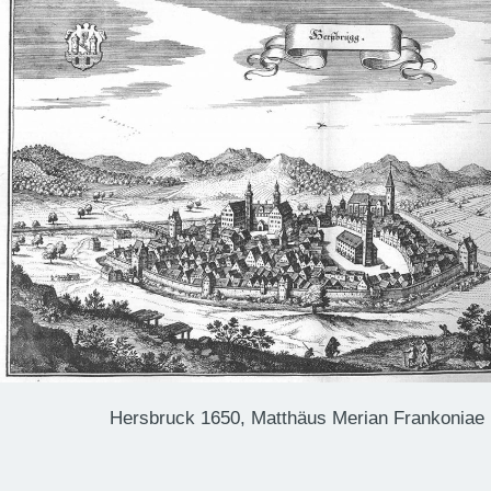
Hersbruck 1650, Matthäus Merian Frankoniae