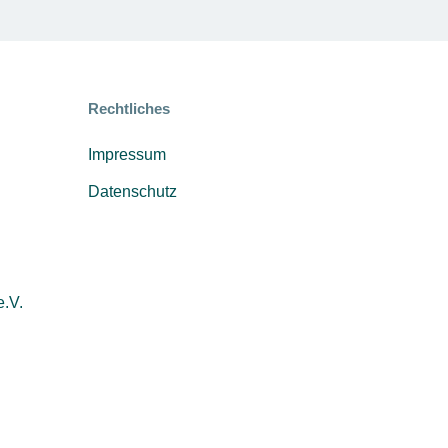
Rechtliches
Impressum
Datenschutz
e.V.