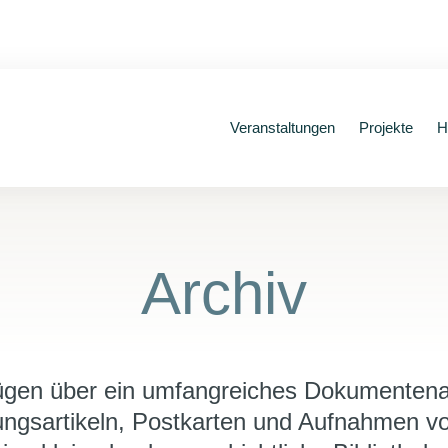
Veranstaltungen
Projekte
H
Archiv
fügen über ein umfangreiches Dokumentena
tungsartikeln, Postkarten und Aufnahmen v