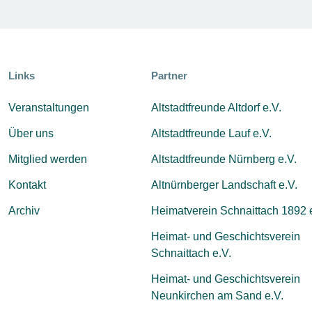
Links
Partner
Veranstaltungen
Altstadtfreunde Altdorf e.V.
Über uns
Altstadtfreunde Lauf e.V.
Mitglied werden
Altstadtfreunde Nürnberg e.V.
Kontakt
Altnürnberger Landschaft e.V.
Archiv
Heimatverein Schnaittach 1892 
Heimat- und Geschichtsverein
Schnaittach e.V.
Heimat- und Geschichtsverein
Neunkirchen am Sand e.V.