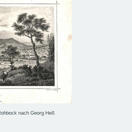
 Rohbock nach Georg Heß