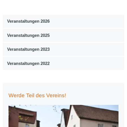
Veranstaltungen 2026
Veranstaltungen 2025
Veranstaltungen 2023
Veranstaltungen 2022
Werde Teil des Vereins!