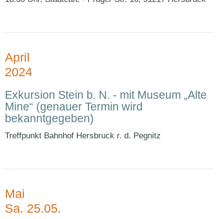
April
2024
Exkursion Stein b. N. - mit Museum „Alte
Mine“ (genauer Termin wird
bekanntgegeben)
Treffpunkt Bahnhof Hersbruck r. d. Pegnitz
Mai
Sa. 25.05.