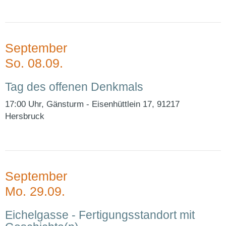
September
So. 08.09.
Tag des offenen Denkmals
17:00 Uhr, Gänsturm - Eisenhüttlein 17, 91217
Hersbruck
September
Mo. 29.09.
Eichelgasse - Fertigungsstandort mit