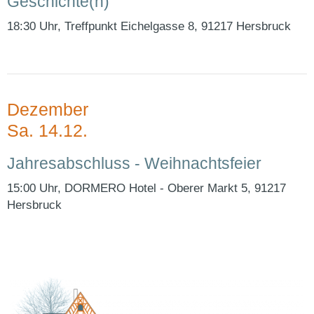
Geschichte(n)
18:30 Uhr, Treffpunkt Eichelgasse 8, 91217 Hersbruck
Dezember
Sa. 14.12.
Jahresabschluss - Weihnachtsfeier
15:00 Uhr, DORMERO Hotel - Oberer Markt 5, 91217
Hersbruck