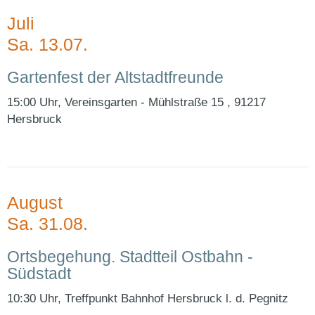
Juli
Sa. 13.07.
Gartenfest der Altstadtfreunde
15:00 Uhr, Vereinsgarten - Mühlstraße 15 , 91217
Hersbruck
August
Sa. 31.08.
Ortsbegehung. Stadtteil Ostbahn -
Südstadt
10:30 Uhr, Treffpunkt Bahnhof Hersbruck l. d. Pegnitz