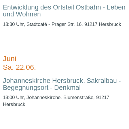
Entwicklung des Ortsteil Ostbahn - Leben
und Wohnen
18:30 Uhr, Stadtcafé - Prager Str. 16, 91217 Hersbruck
Juni
Sa. 22.06.
Johanneskirche Hersbruck. Sakralbau -
Begegnungsort - Denkmal
18:00 Uhr, Johanneskirche, Blumenstraße, 91217
Hersbruck