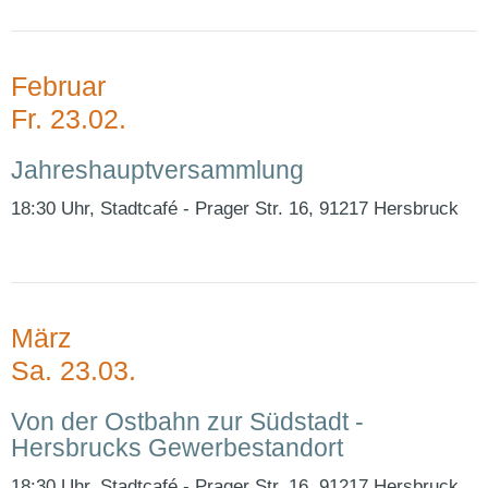
Februar
Fr. 23.02.
Jahreshauptversammlung
18:30 Uhr, Stadtcafé - Prager Str. 16, 91217 Hersbruck
März
Sa. 23.03.
Von der Ostbahn zur Südstadt -
Hersbrucks Gewerbestandort
18:30 Uhr, Stadtcafé - Prager Str. 16, 91217 Hersbruck