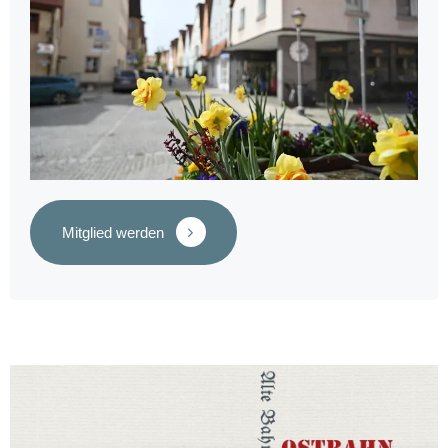
Mitglied werden